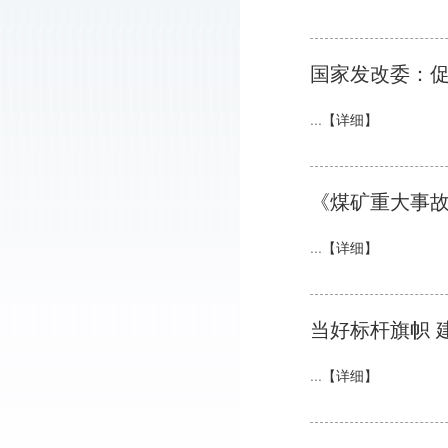
国家发改委：
...
【详细】
《煤矿重大事故
...
【详细】
当好标杆旗帜 
...
【详细】