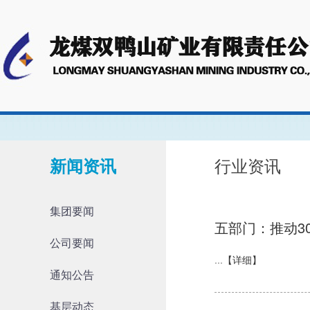
行业资讯
新闻资讯
集团要闻
五部门：推动3
公司要闻
...
【详细】
通知公告
基层动态